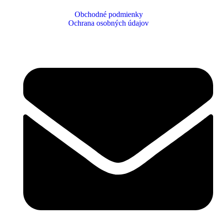
Obchodné podmienky
Ochrana osobných údajov